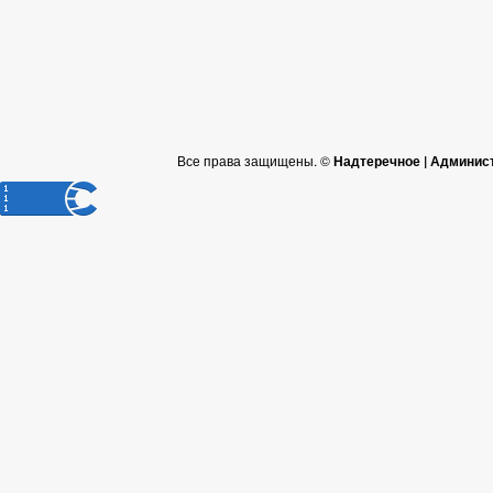
Все права защищены. ©
Надтеречное | Админис