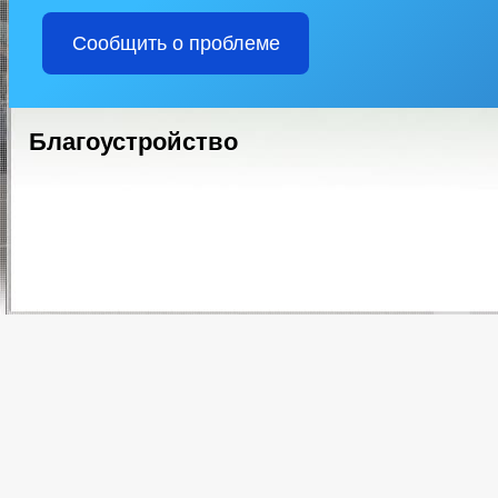
Сообщить о проблеме
Благоустройство