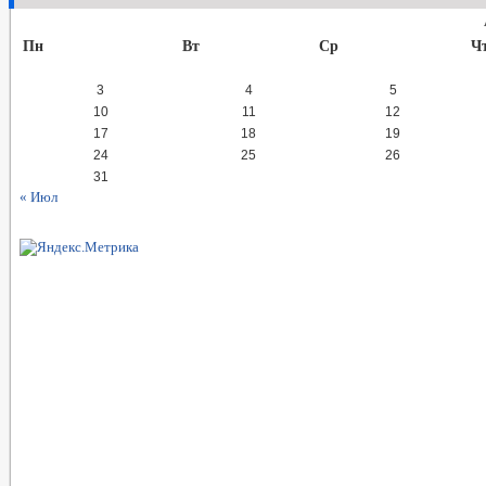
Пн
Вт
Ср
Ч
3
4
5
10
11
12
17
18
19
24
25
26
31
« Июл