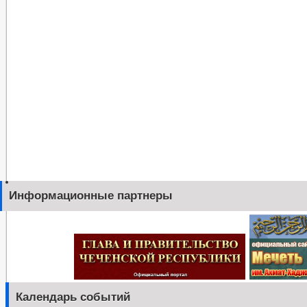
Информационные партнеры
Календарь событий