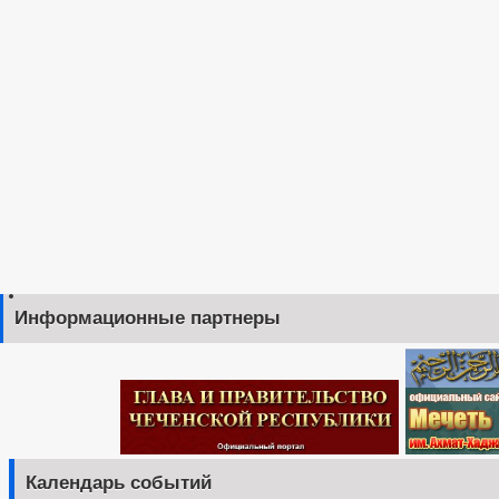
Информационные партнеры
Календарь событий