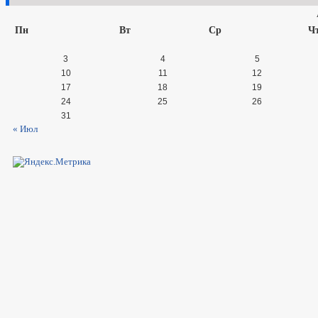
Пн
Вт
Ср
Ч
3
4
5
10
11
12
17
18
19
24
25
26
31
« Июл