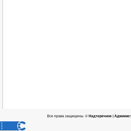
Все права защищены. ©
Надтеречное | Админис