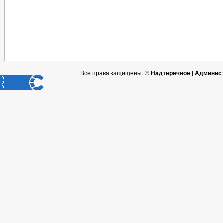
Все права защищены. ©
Надтеречное | Админис