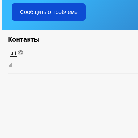
Сообщить о проблеме
Контакты