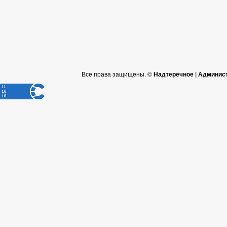
Все права защищены. ©
Надтеречное | Админис