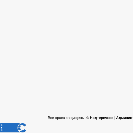
Все права защищены. ©
Надтеречное | Админис