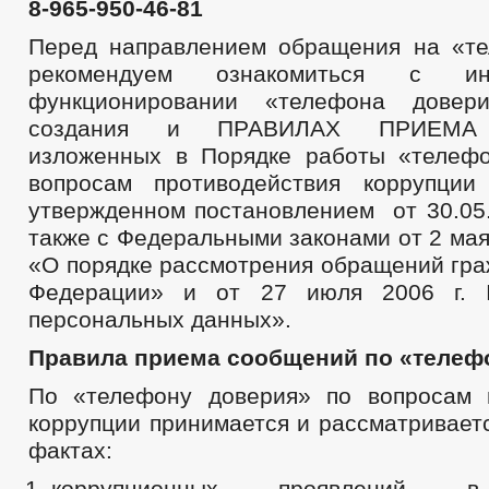
8-965-950-46-81
Перед направлением обращения на «т
рекомендуем ознакомиться с и
функционировании «телефона довер
создания и ПРАВИЛАХ ПРИЕМА
изложенных в Порядке работы «телеф
вопросам противодействия коррупции
утвержденном постановлением от 30.05.
также с Федеральными законами от 2 мая
«О порядке рассмотрения обращений гра
Федерации» и от 27 июля 2006 г
персональных данных».
Правила приема сообщений по «телеф
По «телефону доверия» по вопросам 
коррупции принимается и рассматривает
фактах:
коррупционных проявлений в