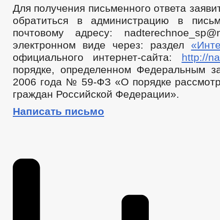
Для получения письменного ответа заяв
обратиться в администрацию в пись
почтовому адресу: nadterechnoe_sp@
электронном виде через: раздел
«Инт
официального интернет-сайта:
http://n
порядке, определенном Федеральным з
2006 года № 59-ФЗ «О порядке рассмот
граждан Российской Федерации».
Написать письмо