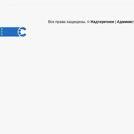
Все права защищены. ©
Надтеречное | Админис