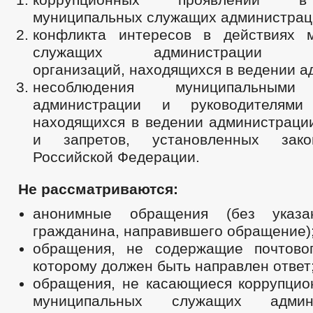
муниципальных служащих администрац
конфликта интересов в действиях 
служащих администрации рук
организаций, находящихся в ведении а
несоблюдения муниципальными
администрации и руководителями 
находящихся в ведении администрации
и запретов, установленных закон
Российской Федерации.
Не рассматриваются:
анонимные обращения (без указ
гражданина, направившего обращение)
обращения, не содержащие почтово
которому должен быть направлен ответ
обращения, не касающиеся коррупцио
муниципальных служащих адми