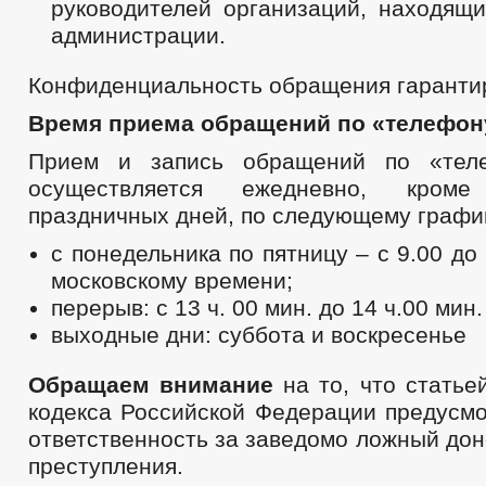
руководителей организаций, находящи
администрации.
Конфиденциальность обращения гарантир
Время приема обращений по «телефон
Прием и запись обращений по «тел
осуществляется ежедневно, кро
праздничных дней, по следующему графи
с понедельника по пятницу – с 9.00 до
московскому времени;
перерыв: с 13 ч. 00 мин. до 14 ч.00 мин.
выходные дни: суббота и воскресенье
Обращаем внимание
на то, что статье
кодекса Российской Федерации предусмо
ответственность за заведомо ложный до
преступления.