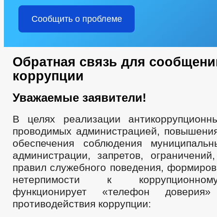
Сообщить о проблеме
Обратная связь для сообщени
коррупции
Уважаемые заявители!
В целях реализации антикоррупционн
проводимых администрацией, повышени
обеспечения соблюдения муниципаль
администрации, запретов, ограничений,
правил служебного поведения, формиров
нетерпимости к коррупционно
функционирует «телефон доверия
противодействия коррупции: