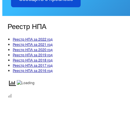
Реестр НПА
Реестр НПА за 2022 год
Реестр НПА за 2021 год
Реестр НПА за 2020 год
Реестр НПА за 2019 год
Реестр НПА за 2018 год
Реестр НПА за 2017 год
Реестр НПА за 2016 год