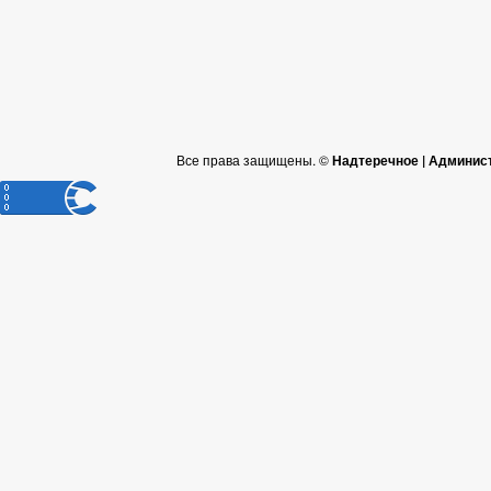
Все права защищены. ©
Надтеречное | Админис