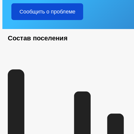
Сообщить о проблеме
Состав поселения