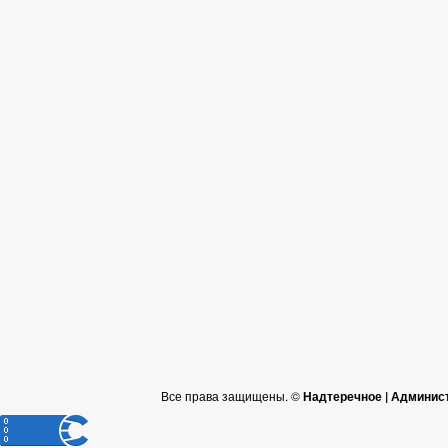
Все права защищены. ©
Надтеречное | Админис