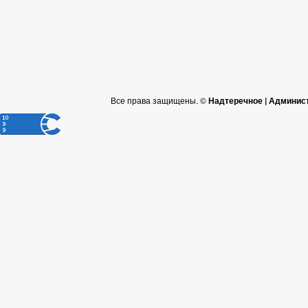
Все права защищены. ©
Надтеречное | Админис