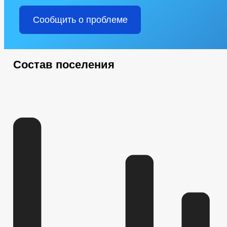
Сообщить о проблеме
Состав поселения