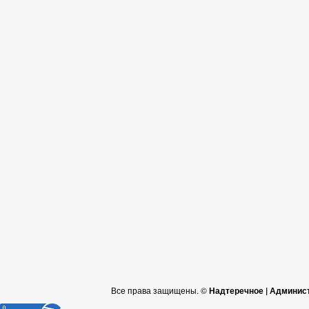
Все права защищены. ©
Надтеречное | Админис