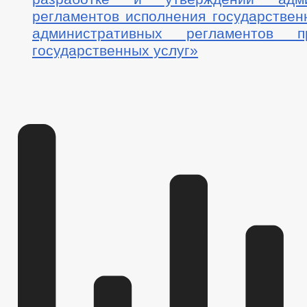
регламентов исполнения государствен
административных регламентов пр
государственных услуг»