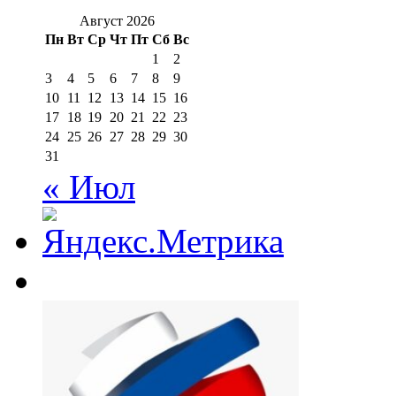
Август 2026
Пн
Вт
Ср
Чт
Пт
Сб
Вс
1
2
3
4
5
6
7
8
9
10
11
12
13
14
15
16
17
18
19
20
21
22
23
24
25
26
27
28
29
30
31
« Июл