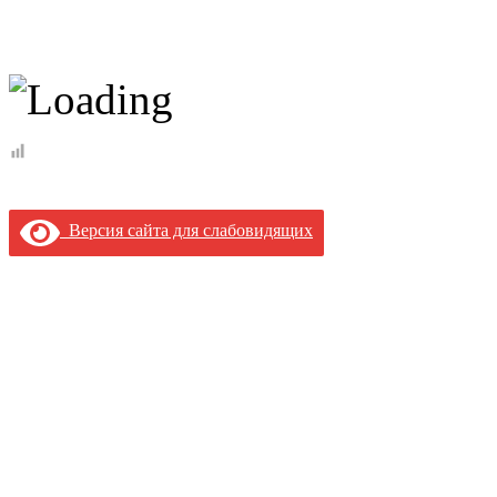
Версия сайта для слабовидящих