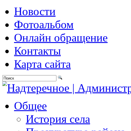
Новости
Фотоальбом
Онлайн обращение
Контакты
Карта сайта
Общее
История села