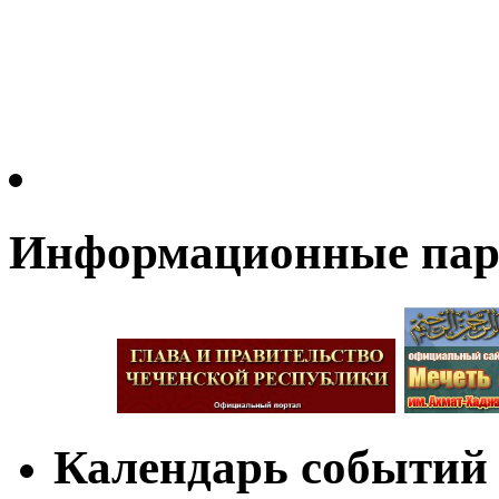
Информационные па
Календарь событий