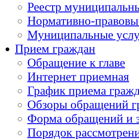
Реестр муниципальн
Нормативно-правовы
Муниципальные услу
Прием граждан
Обращение к главе
Интернет приемная
График приема граж
Обзоры обращений г
Форма обращений и 
Порядок рассмотрен