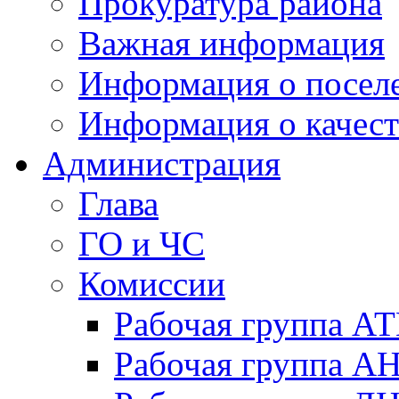
Прокуратура района
Важная информация
Информация о посел
Информация о качест
Администрация
Глава
ГО и ЧС
Комиссии
Рабочая группа А
Рабочая группа А