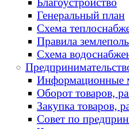
Благоустройство
Генеральный план
Схема теплоснабж
Правила землеполь
Схема водоснабжен
Предпринимательств
Информационные 
Оборот товаров, ра
Закупка товаров, р
Совет по предприн