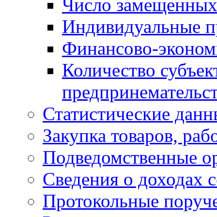
Число замещенных
Индивидуальные п
Финансово-экономи
Количество субъек
предпринемательст
Статистические данн
Закупка товаров, раб
Подведомственные о
Сведения о доходах 
Протокольные поруч