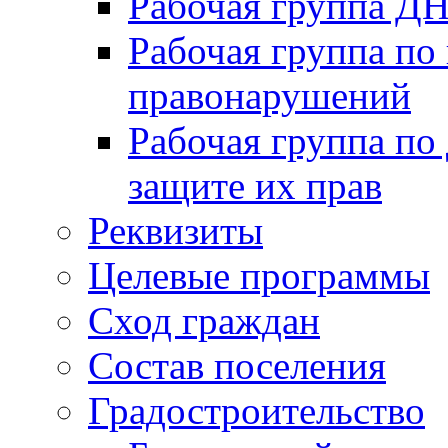
Рабочая группа Д
Рабочая группа по
правонарушений
Рабочая группа по
защите их прав
Реквизиты
Целевые программы
Сход граждан
Состав поселения
Градостроительство