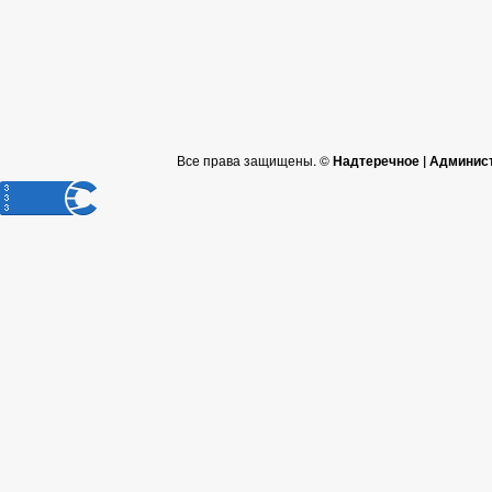
Все права защищены. ©
Надтеречное | Админис