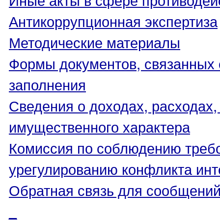
Антикоррупционная экспертиза
Методические материалы
Формы документов, связанных 
заполнения
Сведения о доходах, расходах,
имущественного характера
Комиссия по соблюдению треб
урегулированию конфликта инт
Обратная связь для сообщений
_