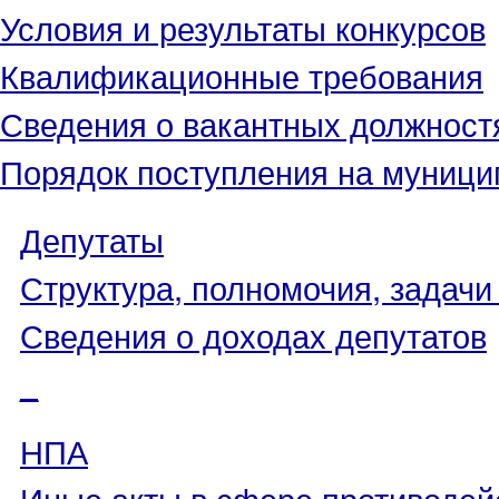
Условия и результаты конкурсов
Квалификационные требования
Сведения о вакантных должност
Порядок поступления на муниц
Депутаты
Структура, полномочия, задачи
Сведения о доходах депутатов
_
НПА
Иные акты в сфере противодей