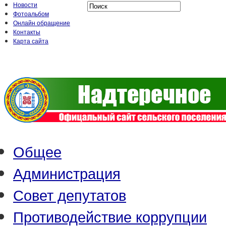
Новости
Фотоальбом
Онлайн обращение
Контакты
Карта сайта
Общее
Администрация
Совет депутатов
Противодействие коррупции