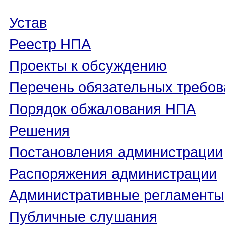
Устав
Реестр НПА
Проекты к обсуждению
Перечень обязательных требов
Порядок обжалования НПА
Решения
Постановления администрации
Распоряжения администрации
Административные регламенты
Публичные слушания