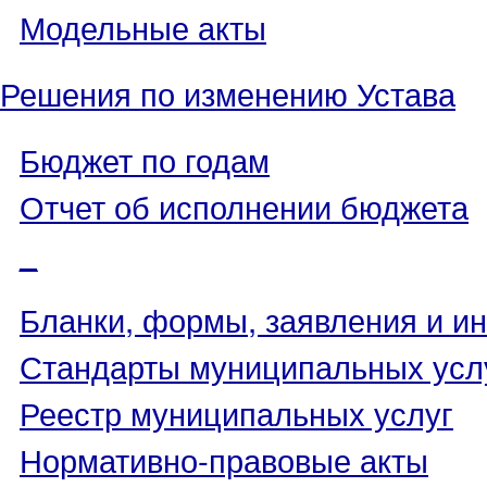
Модельные акты
Решения по изменению Устава
Бюджет по годам
Отчет об исполнении бюджета
_
Бланки, формы, заявления и ин
Стандарты муниципальных усл
Реестр муниципальных услуг
Нормативно-правовые акты