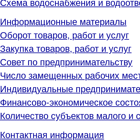
Схема водоснабжения и водоотв
Информационные материалы
Оборот товаров, работ и услуг
Закупка товаров, работ и услуг
Совет по предпринимательству
Число замещенных рабочих мес
Индивидуальные предпринимат
Финансово-экономическое состо
Количество субъектов малого и 
Контактная информация