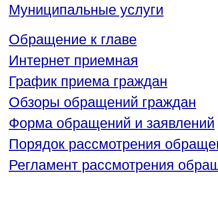
Муниципальные услуги
Обращение к главе
Интернет приемная
График приема граждан
Обзоры обращений граждан
Форма обращений и заявлений
Порядок рассмотрения обраще
Регламент рассмотрения обра