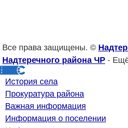
Все права защищены. ©
Надтер
- Ещё
Надтеречного района ЧР
История села
Прокуратура района
Важная информация
Информация о поселении