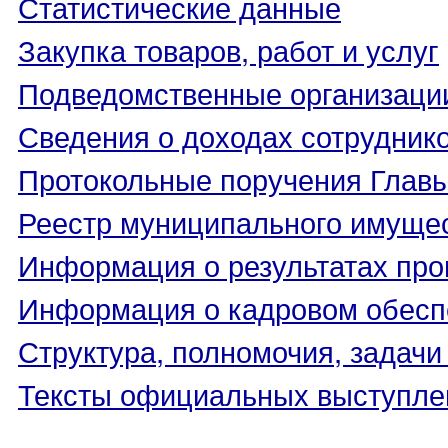
Статистические данные
Закупка товаров, работ и услуг
Подведомственные организаци
Сведения о доходах сотрудник
Протокольные поручения Глав
Реестр муниципального имуще
Информация о результатах про
Информация о кадровом обесп
Структура, полномочия, задачи
Тексты официальных выступле
_