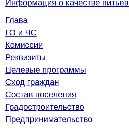
Информация о качестве питьев
Глава
ГО и ЧС
Комиссии
Реквизиты
Целевые программы
Сход граждан
Состав поселения
Градостроительство
Предпринимательство