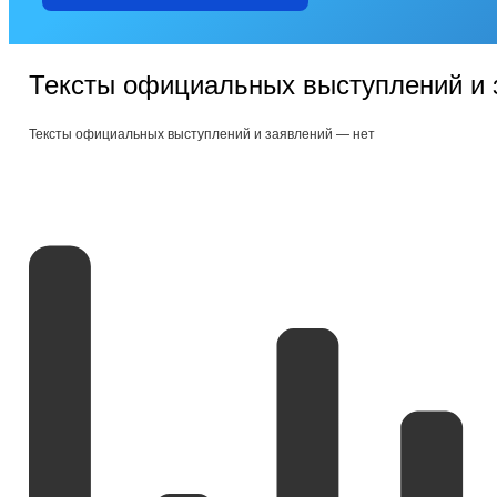
Тексты официальных выступлений и 
Тексты официальных выступлений и заявлений — нет