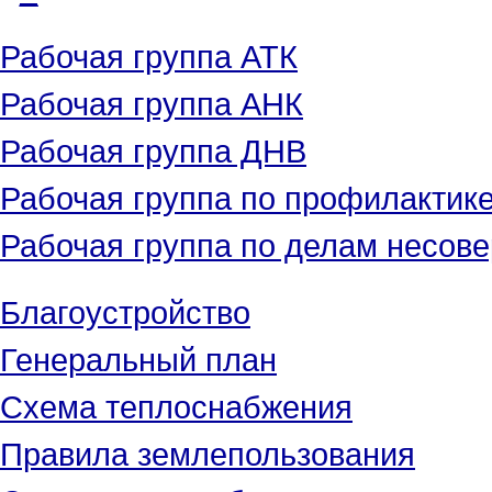
Рабочая группа АТК
Рабочая группа АНК
Рабочая группа ДНВ
Рабочая группа по профилактик
Рабочая группа по делам несове
Благоустройство
Генеральный план
Схема теплоснабжения
Правила землепользования