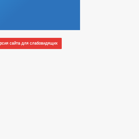
сия сайта для слабовидящих