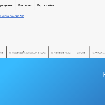
бращение
Контакты
Карта сайта
ТОВ
ПРОТИВОДЕЙСТВИЕ КОРРУПЦИИ
ПРАВОВЫЕ АКТЫ
БЮДЖЕТ
МУНИЦИПА