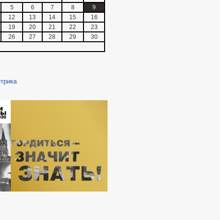
5
6
7
8
9
12
13
14
15
16
19
20
21
22
23
26
27
28
29
30