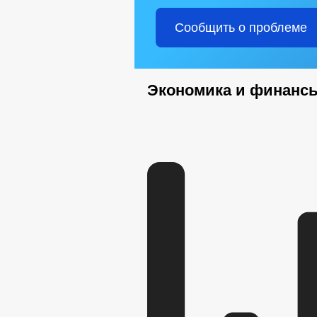
Сообщить о проблеме
Экономика и финанс