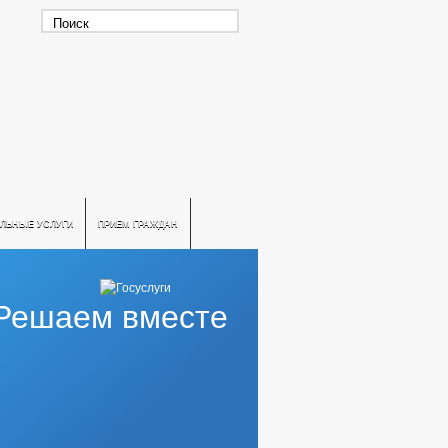
ЛЬНЫЕ УСЛУГИ
ПРИЕМ ГРАЖДАН
Решаем вместе