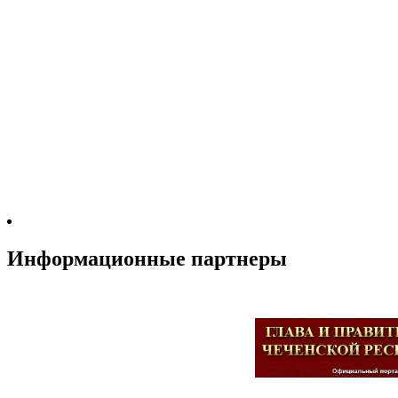
Информационные партнеры