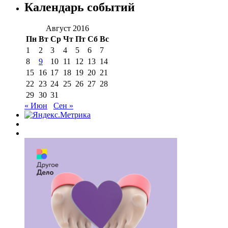
Календарь событий
Август 2016
Пн
Вт
Ср
Чт
Пт
Сб
Вс
1
2
3
4
5
6
7
8
9
10
11
12
13
14
15
16
17
18
19
20
21
22
23
24
25
26
27
28
29
30
31
« Июн
Сен »