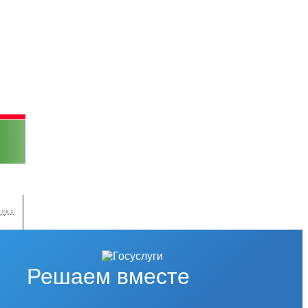
ЖДАН
Решаем вместе