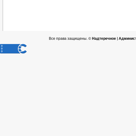
Все права защищены. ©
Надтеречное | Админис