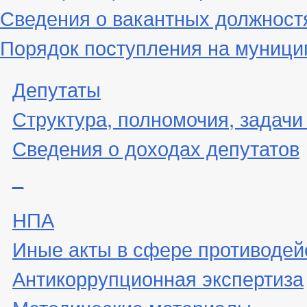
Сведения о вакантных должност
Порядок поступления на муниц
Депутаты
Структура, полномочия, задачи
Сведения о доходах депутатов
_
НПА
Иные акты в сфере противодей
Антикоррупционная экспертиза