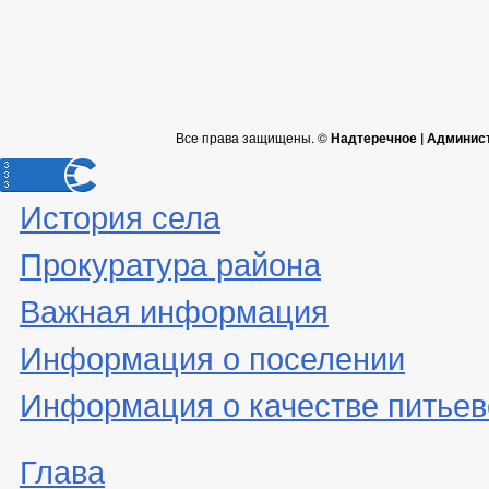
Все права защищены. ©
Надтеречное | Админис
История села
Прокуратура района
Важная информация
Информация о поселении
Информация о качестве питьев
Глава