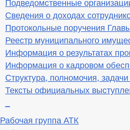
Подведомственные организаци
Сведения о доходах сотрудник
Протокольные поручения Глав
Реестр муниципального имуще
Информация о результатах про
Информация о кадровом обесп
Структура, полномочия, задачи
Тексты официальных выступле
_
Рабочая группа АТК