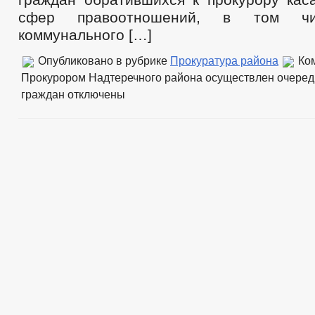
сфер правоотношений, в том чи
коммунального […]
Опубликовано в рубрике
Прокуратура района
Ко
Прокурором Надтеречного района осуществлен очере
граждан
отключены