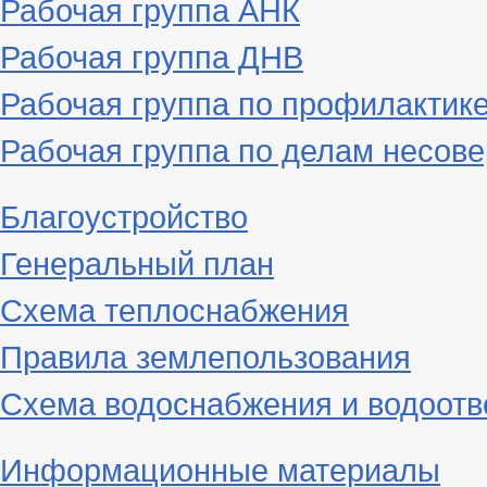
Рабочая группа АНК
Рабочая группа ДНВ
Рабочая группа по профилактик
Рабочая группа по делам несове
Благоустройство
Генеральный план
Схема теплоснабжения
Правила землепользования
Схема водоснабжения и водоотв
Информационные материалы