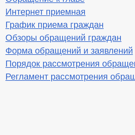
Интернет приемная
График приема граждан
Обзоры обращений граждан
Форма обращений и заявлений
Порядок рассмотрения обраще
Регламент рассмотрения обра