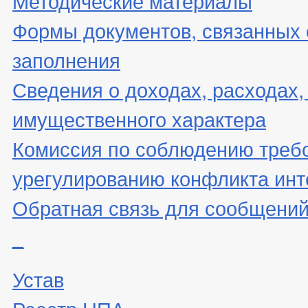
Методические материалы
Формы документов, связанных 
заполнения
Сведения о доходах, расходах,
имущественного характера
Комиссия по соблюдению треб
урегулированию конфликта инт
Обратная связь для сообщений
_
Устав