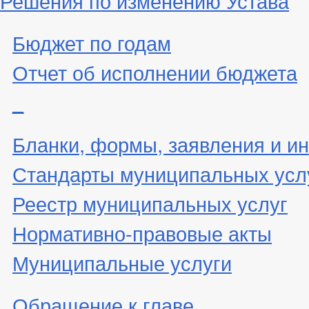
Решения по изменению Устава
Бюджет по годам
Отчет об исполнении бюджета
_
Бланки, формы, заявления и ин
Стандарты муниципальных усл
Реестр муниципальных услуг
Нормативно-правовые акты
Муниципальные услуги
Обращение к главе