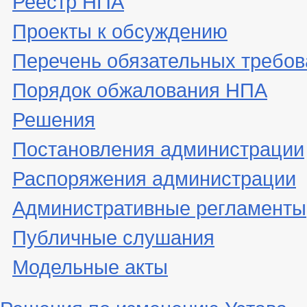
Реестр НПА
Проекты к обсуждению
Перечень обязательных требов
Порядок обжалования НПА
Решения
Постановления администрации
Распоряжения администрации
Административные регламенты
Публичные слушания
Модельные акты