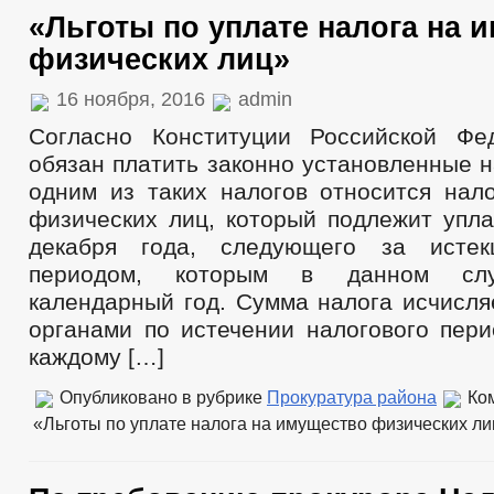
«Льготы по уплате налога на 
физических лиц»
16 ноября, 2016
admin
Согласно Конституции Российской Фе
обязан платить законно установленные н
одним из таких налогов относится нал
физических лиц, который подлежит упла
декабря года, следующего за исте
периодом, которым в данном слу
календарный год. Сумма налога исчисля
органами по истечении налогового пери
каждому […]
Опубликовано в рубрике
Прокуратура района
Ко
«Льготы по уплате налога на имущество физических ли