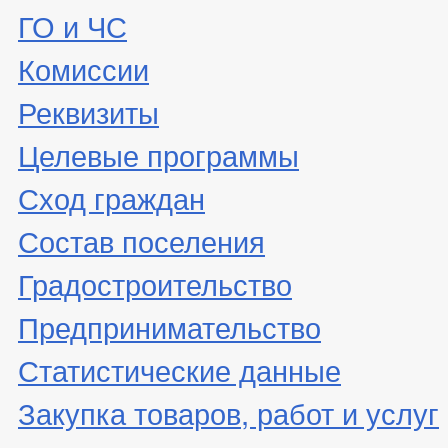
ГО и ЧС
Комиссии
Реквизиты
Целевые программы
Сход граждан
Состав поселения
Градостроительство
Предпринимательство
Статистические данные
Закупка товаров, работ и услуг