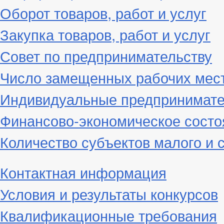
Оборот товаров, работ и услуг
Закупка товаров, работ и услуг
Совет по предпринимательству
Число замещенных рабочих мес
Индивидуальные предпринимат
Финансово-экономическое состо
Количество субъектов малого и 
Контактная информация
Условия и результаты конкурсов
Квалификационные требования