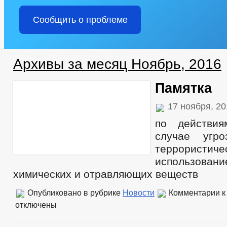
Сообщить о проблеме
Архивы за месяц Ноябрь, 2016
Памятка
17 ноября, 2
по действи
случае угр
террористи
использова
химических и отравляющих веществ
Опубликовано в рубрике
Новости
Комментарии
к
отключены