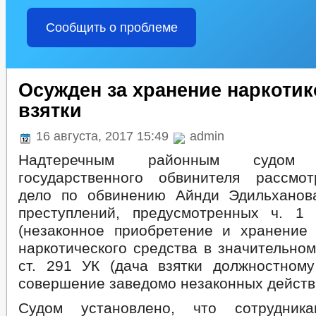
Сообщить о проблеме
Осужден за хранение наркотик
взятки
16 августа, 2017 15:49
admin
Надтеречным районным судом
государственного обвинителя рассмо
дело по обвинению Айнди Эдильханов
преступлений, предусмотренных ч. 1
(незаконное приобретение и хранение
наркотического средства в значительном
ст. 291 УК (дача взятки должностном
совершение заведомо незаконных действ
Судом установлено, что сотрудник