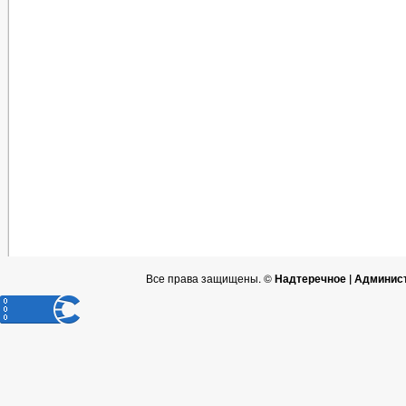
Все права защищены. ©
Надтеречное | Админис