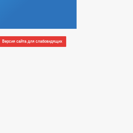
Версия сайта для слабовидящих