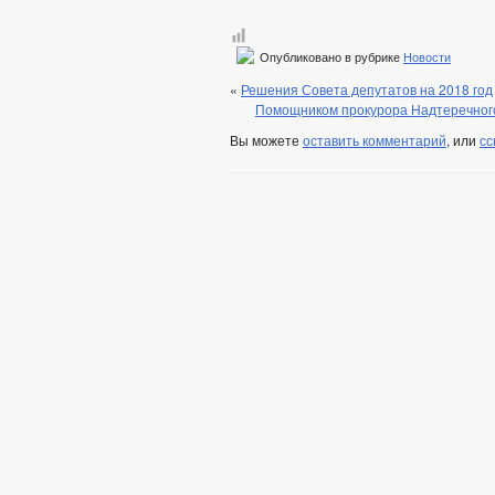
Опубликовано в рубрике
Новости
«
Решения Совета депутатов на 2018 год
Помощником прокурора Надтеречного
Вы можете
оставить комментарий
, или
сс