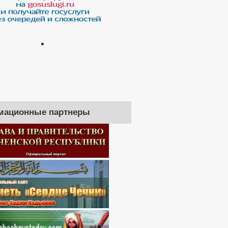
мационные партнеры