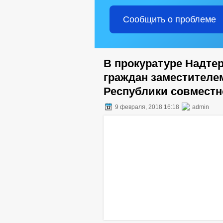
Сообщить о проблеме
В прокуратуре Надтер
граждан заместителе
Республики совместн
9 февраля, 2018 16:18
admin