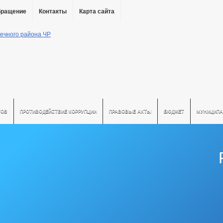
бращение
Контакты
Карта сайта
ТОВ
ПРОТИВОДЕЙСТВИЕ КОРРУПЦИИ
ПРАВОВЫЕ АКТЫ
БЮДЖЕТ
МУНИЦИПА