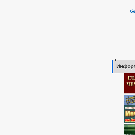
Инфор