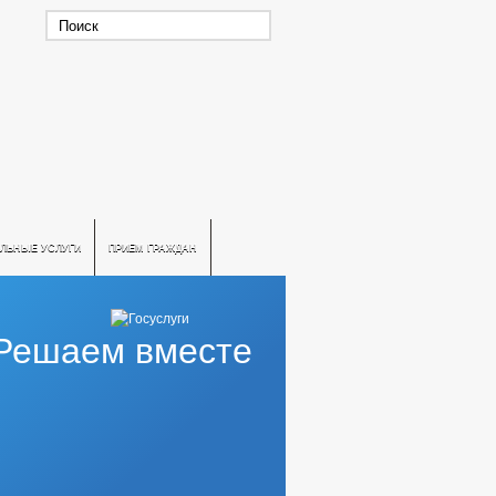
ЛЬНЫЕ УСЛУГИ
ПРИЕМ ГРАЖДАН
Решаем вместе