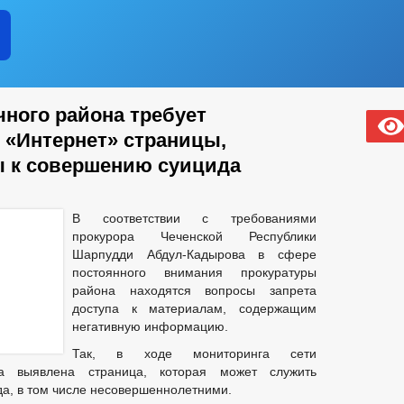
чного района требует
 «Интернет» страницы,
 к совершению суицида
В соответствии с требованиями
прокурора Чеченской Республики
Шарпудди Абдул-Кадырова в сфере
постоянного внимания прокуратуры
района находятся вопросы запрета
доступа к материалам, содержащим
негативную информацию.
Так, в ходе мониторинга сети
на выявлена страница, которая может служить
а, в том числе несовершеннолетними.