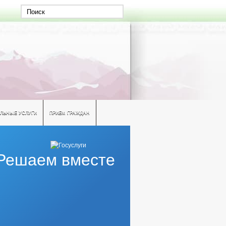
ЛЬНЫЕ УСЛУГИ
ПРИЕМ ГРАЖДАН
Решаем вместе