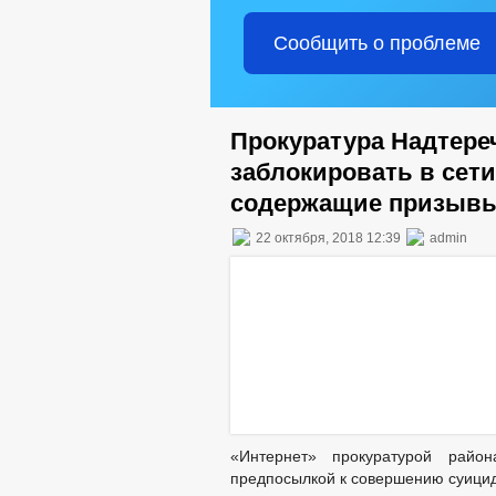
Сообщить о проблеме
Прокуратура Надтере
заблокировать в сети
содержащие призывы
22 октября, 2018 12:39
admin
«Интернет» прокуратурой райо
предпосылкой к совершению суицид