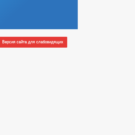
Версия сайта для слабовидящих