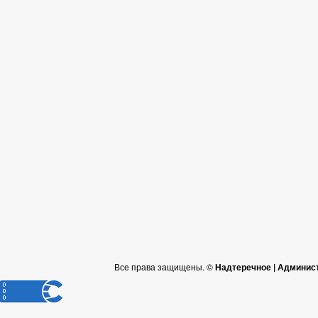
Все права защищены. ©
Надтеречное | Админис