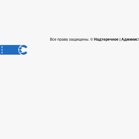
Все права защищены. ©
Надтеречное | Админис