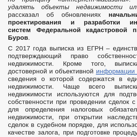
удалять объекты недвижимости ил
рассказал об обновлениях
начальн
проектирования и разработки и
систем Федеральной кадастровой п
Буров
.
С 2017 года выписка из ЕГРН – единств
подтверждающий право собственно
недвижимости. Кроме того, выпис
достоверной и объективной
информации 
сведения о которой содержатся в ед
недвижимости. Чаще всего выпис
недвижимости используются для подт
собственности при проведении сделок с
для определения налоговых обязател
недвижимости, при открытии наследст
сделок в судебном порядке, для использ
качестве залога, при подготовке проце