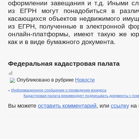
оформлении завещания и т.д. Иными сл
из ЕГРН могут понадобиться в разли
касающихся объектов недвижимого имущ
из ЕГРН, полученные в электронной фо
онлайн-платформы, имеют такую же юр
как и в виде бумажного документа.
Федеральная кадастровая палата
Опубликовано в рубрике
Новости
«
Информационное сообщение о проведении конкурса
Кадастровая палата рекомендует подписывать документы с по
Вы можете
оставить комментарий
, или
ссылку
на 