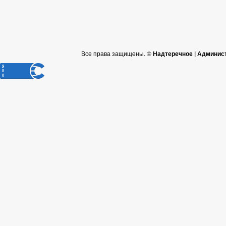
Все права защищены. ©
Надтеречное | Админис