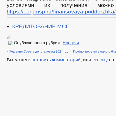
условиями их получения можн
https://corpmsp.ru/finansovaya-podderzhka/
КРЕДИТОВАНИЕ МСП
Опубликовано в рубрике
Новости
«
Решения Совета депутатов на 2021 год
Пройди перепись малого биз
Вы можете
оставить комментарий
, или
ссылку
на 