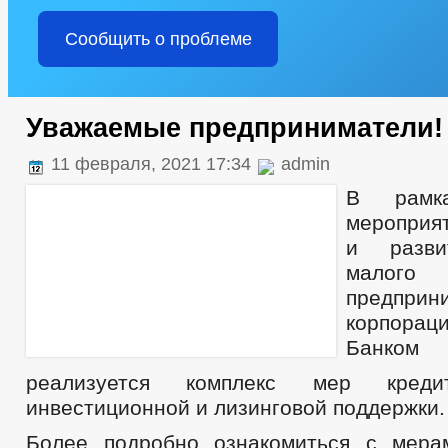
Сообщить о проблеме
Уважаемые предприниматели!
11 февраля, 2021 17:34
admin
В рамка
мероприят
и разви
малого
предприни
корпора
Банком
реализуется комплекс мер кредитн
инвестиционной и лизинговой поддержки.
Более подробно ознакомиться с мера