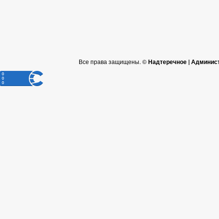
Все права защищены. ©
Надтеречное | Админис