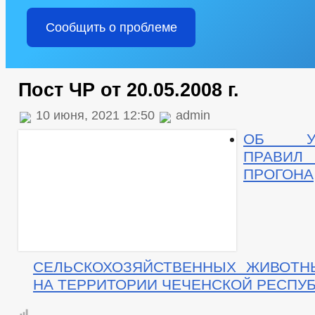
Сообщить о проблеме
Пост ЧР от 20.05.2008 г.
10 июня, 2021 12:50
admin
ОБ УТ
ПРАВИЛ
ПРОГОНА
СЕЛЬСКОХОЗЯЙСТВЕННЫХ ЖИВОТН
НА ТЕРРИТОРИИ ЧЕЧЕНСКОЙ РЕСПУ