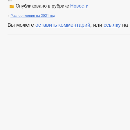
Опубликовано в рубрике
Новости
«
Распоряжения на 2021 год
Вы можете
оставить комментарий
, или
ссылку
на 