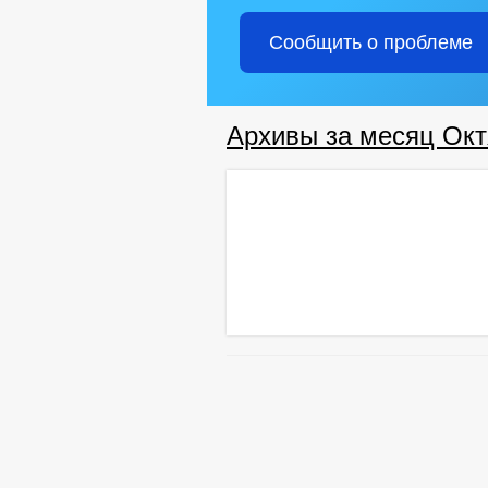
Сообщить о проблеме
Архивы за месяц Окт