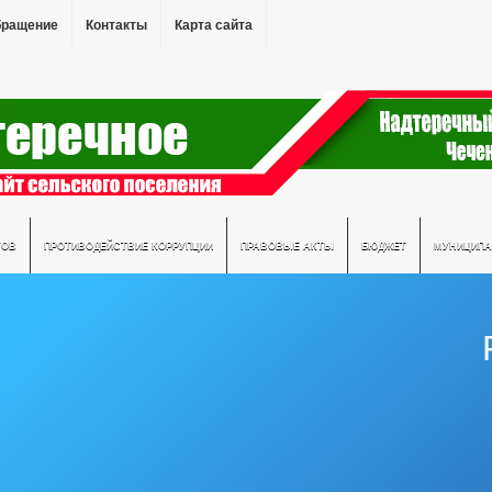
бращение
Контакты
Карта сайта
ТОВ
ПРОТИВОДЕЙСТВИЕ КОРРУПЦИИ
ПРАВОВЫЕ АКТЫ
БЮДЖЕТ
МУНИЦИПА