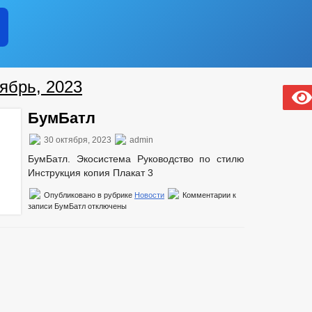
ябрь, 2023
БумБатл
30 октября, 2023
admin
БумБатл. Экосистема Руководство по стилю
Инструкция копия Плакат 3
Опубликовано в рубрике
Новости
Комментарии
к
записи БумБатл
отключены