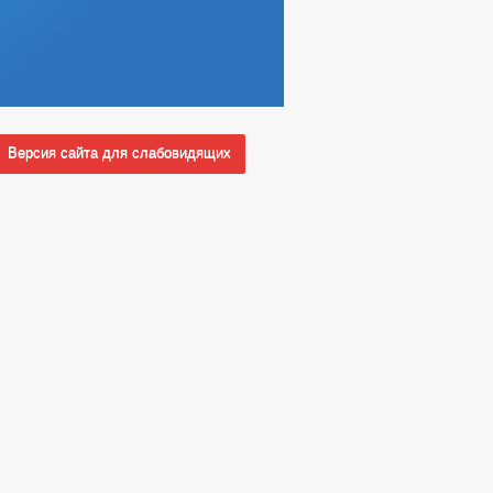
Версия сайта для слабовидящих