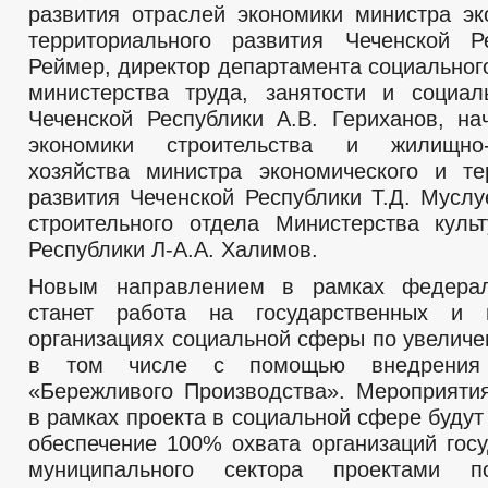
развития отраслей экономики министра эк
территориального развития Чеченской Р
Реймер, директор департамента социальног
министерства труда, занятости и социал
Чеченской Республики А.В. Гериханов, на
экономики строительства и жилищно-
хозяйства министра экономического и те
развития Чеченской Республики Т.Д. Муслу
строительного отдела Министерства куль
Республики Л-А.А. Халимов.
Новым направлением в рамках федерал
станет работа на государственных и 
организациях социальной сферы по увеличе
в том числе с помощью внедрения 
«Бережливого Производства». Мероприяти
в рамках проекта в социальной сфере буду
обеспечение 100% охвата организаций госу
муниципального сектора проектами 