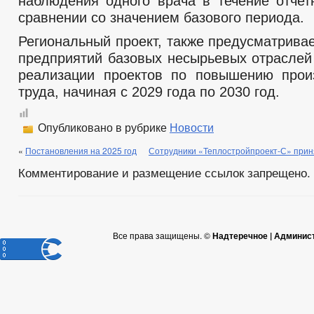
наблюдения одного врача в течение отчет
сравнении со значением базового периода.
Региональный проект, также предусматрива
предприятий базовых несырьевых отраслей
реализации проектов по повышению прои
труда, начиная с 2029 года по 2030 год.
Опубликовано в рубрике
Новости
«
Постановления на 2025 год
Сотрудники «Теплостройпроект-С» приня
Комментирование и размещение ссылок запрещено.
Все права защищены. ©
Надтеречное | Админис