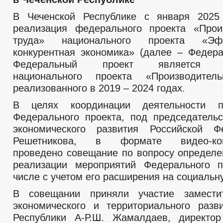
В Чеченской Республике с января 2025 
реализация федерального проекта «Прои
труда» национального проекта «Эф
конкурентная экономика» (далее – Федера
Федеральный проект является п
национального проекта «Производитель
реализованного в 2019 – 2024 годах.
В целях координации деятельности п
Федерального проекта, под председатель
экономического развития Российской Ф
Решетникова, в формате видео-конф
проведено совещание по вопросу определе
реализации мероприятий Федерального п
числе с учетом его расширения на социальн
В совещании приняли участие замести
экономического и территориального разв
Республики А-Р.Ш. Жамалдаев, директор