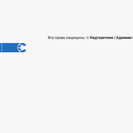
Все права защищены. ©
Надтеречное | Админис