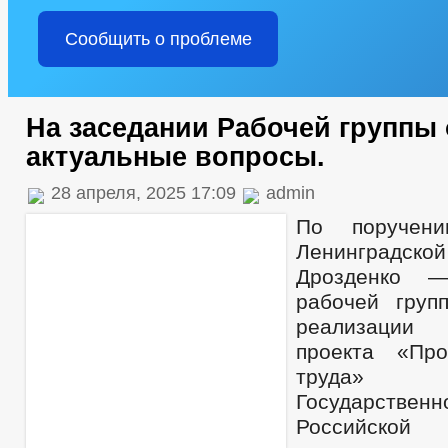
Сообщить о проблеме
На заседании Рабочей группы
актуальные вопросы.
28 апреля, 2025 17:09
admin
По поручени
Ленинградско
Дрозденко —
рабочей груп
реализации
проекта «Про
труда» 
Государств
Российской