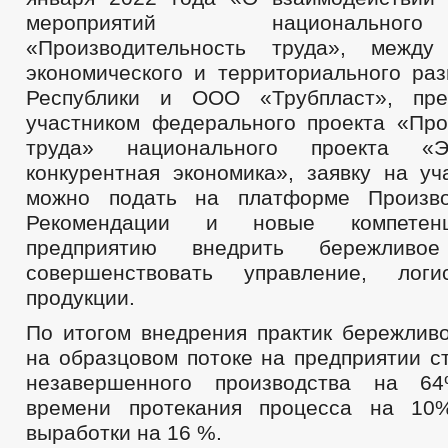
мероприятий национально
«Производительность труда», между
экономического и территориального раз
Республики и ООО «Трубпласт», пре
участником федерального проекта «Про
труда» национального проекта «
конкурентная экономика», заявку на уч
можно подать на платформе Производ
Рекомендации и новые компетен
предприятию внедрить бережливое 
совершенствовать управление, лог
продукции.
По итогом внедрения практик бережливо
на образцовом потоке на предприятии с
незавершенного производства на 6
времени протекания процесса на 10
выработки на 16 %.