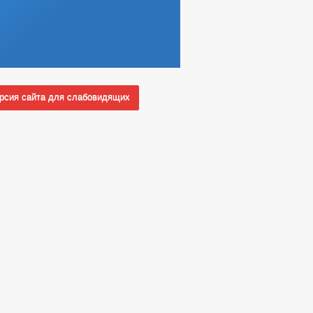
сия сайта для слабовидящих