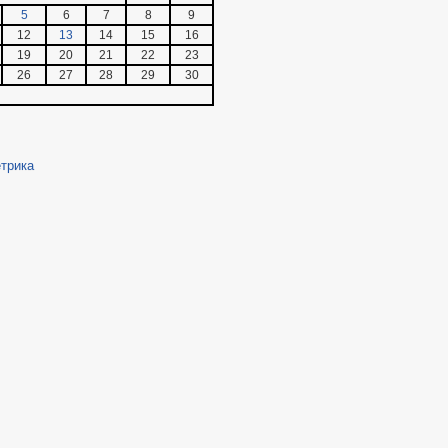
5
6
7
8
9
12
13
14
15
16
19
20
21
22
23
26
27
28
29
30