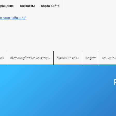
бращение
Контакты
Карта сайта
ТОВ
ПРОТИВОДЕЙСТВИЕ КОРРУПЦИИ
ПРАВОВЫЕ АКТЫ
БЮДЖЕТ
МУНИЦИПА