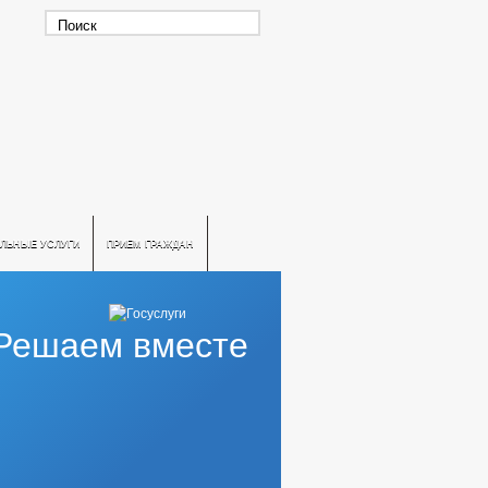
ЛЬНЫЕ УСЛУГИ
ПРИЕМ ГРАЖДАН
Решаем вместе