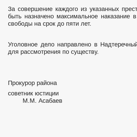
За совершение каждого из указанных прес
быть назначено максимальное наказание 
свободы на срок до пяти лет.
Уголовное дело направлено в Надтеречны
для рассмотрения по существу.
Прокурор района
советник юс
М.М. Асабаев