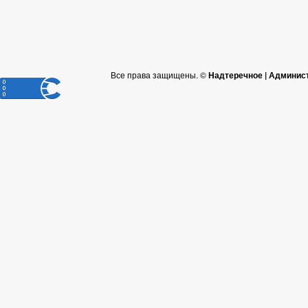
Все права защищены. ©
Надтеречное | Админис