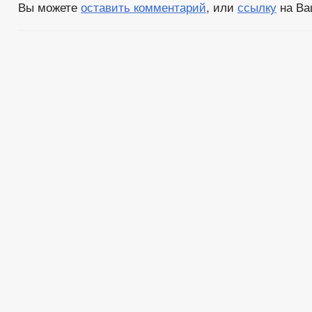
Вы можете
оставить комментарий
, или
ссылку
на Ва