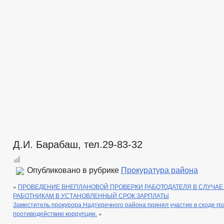
Д.И. Барабаш, тел.29-83-32
Опубликовано в рубрике
Прокуратура района
«
ПРОВЕДЕНИЕ ВНЕПЛАНОВОЙ ПРОВЕРКИ РАБОТОДАТЕЛЯ В СЛУЧАЕ
РАБОТНИКАМ В УСТАНОВЛЕННЫЙ СРОК ЗАРПЛАТЫ
Заместитель прокурора Надтеречного района принял участие в сходе г
противодействию коррупции.
»