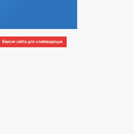
Версия сайта для слабовидящих