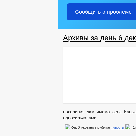
Сообщить о проблеме
Архивы за день 6 дек
поселения зам имама села Кацые
односельчанами.
Опубликовано в рубрике
Новости
Ко