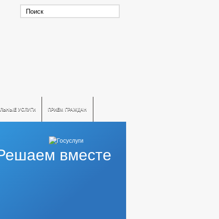
ЛЬНЫЕ УСЛУГИ
ПРИЕМ ГРАЖДАН
Решаем вместе