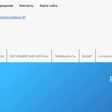
бращение
Контакты
Карта сайта
ТОВ
ПРОТИВОДЕЙСТВИЕ КОРРУПЦИИ
ПРАВОВЫЕ АКТЫ
БЮДЖЕТ
МУНИЦИПА