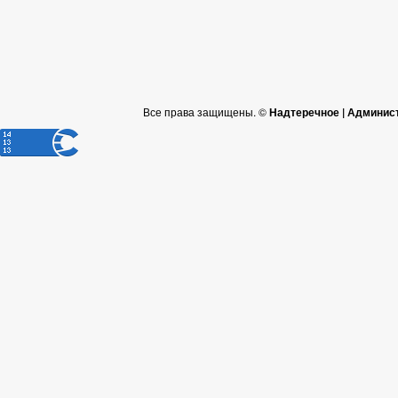
Все права защищены. ©
Надтеречное | Админис